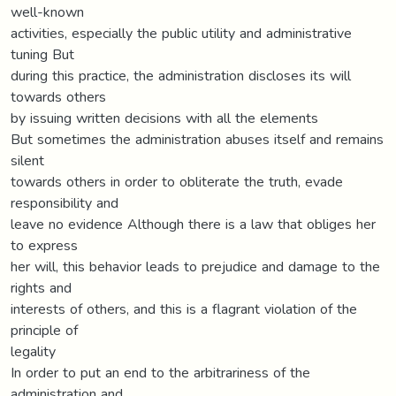
well-known
activities, especially the public utility and administrative
tuning But
during this practice, the administration discloses its will
towards others
by issuing written decisions with all the elements
But sometimes the administration abuses itself and remains
silent
towards others in order to obliterate the truth, evade
responsibility and
leave no evidence Although there is a law that obliges her
to express
her will, this behavior leads to prejudice and damage to the
rights and
interests of others, and this is a flagrant violation of the
principle of
legality
In order to put an end to the arbitrariness of the
administration and