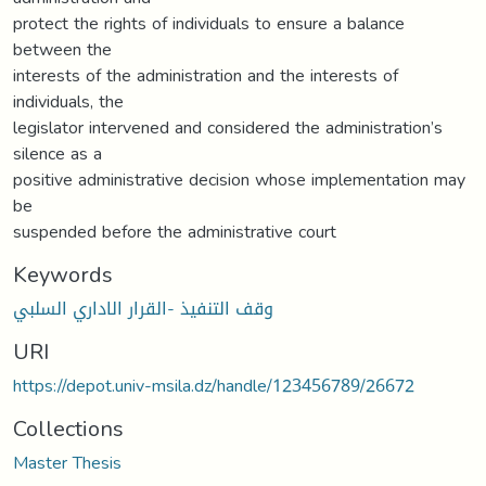
protect the rights of individuals to ensure a balance
between the
interests of the administration and the interests of
individuals, the
legislator intervened and considered the administration’s
silence as a
positive administrative decision whose implementation may
be
suspended before the administrative court
Keywords
وقف التنفيذ -القرار الاداري السلبي
URI
https://depot.univ-msila.dz/handle/123456789/26672
Collections
Master Thesis