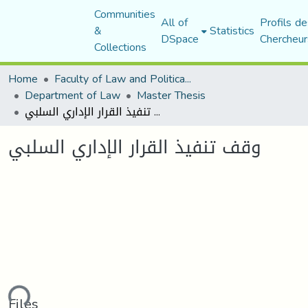
Communities
All of
Profils de
&
Statistics
DSpace
Chercheur
Collections
Home
Faculty of Law and Political Science
Department of Law
Master Thesis
وقف تنفيذ القرار الإداري السلبي
وقف تنفيذ القرار الإداري السلبي
ding...
Files