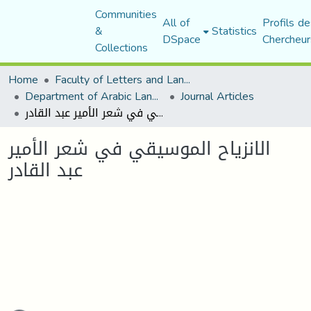
Communities
All of
Profils de
&
Statistics
DSpace
Chercheur
Collections
Home
Faculty of Letters and Languages
Department of Arabic Language and Literature
Journal Articles
الانزياح الموسيقي في شعر الأمير عبد القادر
الانزياح الموسيقي في شعر الأمير
عبد القادر