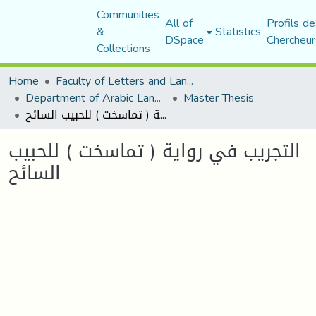
Communities
All of
Profils de
&
Statistics
DSpace
Chercheur
Collections
Home
Faculty of Letters and Languages
Department of Arabic Language and Literature
Master Thesis
التجريب في رواية ( تماسخت ) للحبيب السائح
التجريب في رواية ( تماسخت ) للحبيب
السائح
Loading...