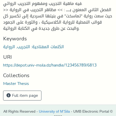
فيه ماهية التجريب ومفهوم التجريب الروائي.
الفصل الثاني المعنون بـــــ : >> مظاهر التجريب في الرواية <<
حيث سعت رواية "تماسخت" في بنيتها السردية إلى تكسير كل
قوالب النمطية للرواية الكلاسيكية ، والثورة على الجمود
والبحث عن طرق جديدة في الكتابة الروائية.
Keywords
الكلمات المفتاحية: التجريب, الرواية
URI
https://depot.univ-msila.dz/handle/123456789/6813
Collections
Master Thesis
Full item page
All Rights Reserved -
University of M'Sila
- UMB Electronic Portal ©