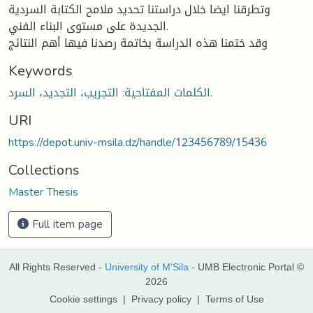
وتطرقنا ايضا خلال دراستنا تحديد ملامح الكتابة السردية
الجديدة على مستوى البناء الفني.
وقد ختمنا هذه الدراسة بخاتمة رصدنا فيها أهم النتائج
Keywords
الكلمات المفتاحية: التجريب، التجديد، السرد.
URI
https://depot.univ-msila.dz/handle/123456789/15436
Collections
Master Thesis
Full item page
All Rights Reserved -
University of M'Sila
- UMB Electronic Portal ©
2026
Cookie settings
|
Privacy policy
|
Terms of Use