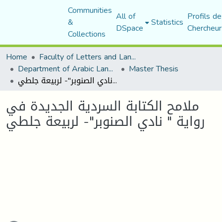
Communities
All of
Profils de
&
Statistics
DSpace
Chercheur
Collections
Home
Faculty of Letters and Languages
Department of Arabic Language and Literature
Master Thesis
ملامح الكتابة السردية الجديدة في رواية " نادي الصنوبر"- لربيعة جلطي
ملامح الكتابة السردية الجديدة في
رواية " نادي الصنوبر"- لربيعة جلطي