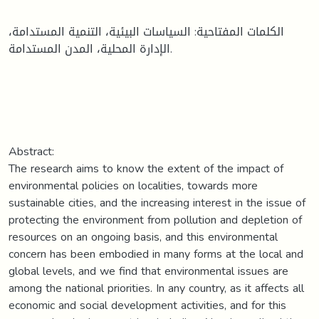
الكلمات المفتاحية: السياسات البيئية، التنمية المستدامة،
الإدارة المحلية، المدن المستدامة.
Abstract:
The research aims to know the extent of the impact of
environmental policies on localities, towards more
sustainable cities, and the increasing interest in the issue of
protecting the environment from pollution and depletion of
resources on an ongoing basis, and this environmental
concern has been embodied in many forms at the local and
global levels, and we find that environmental issues are
among the national priorities. In any country, as it affects all
economic and social development activities, and for this