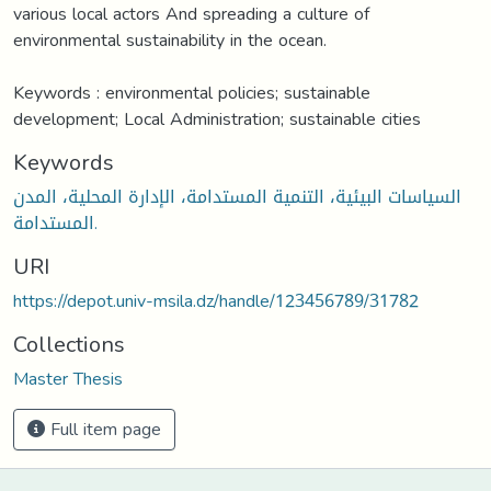
various local actors And spreading a culture of
environmental sustainability in the ocean.
Keywords : environmental policies; sustainable
development; Local Administration; sustainable cities
Keywords
السياسات البيئية، التنمية المستدامة، الإدارة المحلية، المدن
المستدامة.
URI
https://depot.univ-msila.dz/handle/123456789/31782
Collections
Master Thesis
Full item page