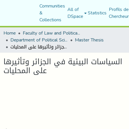
Communities
All of
Profils de
&
Statistics
DSpace
Chercheur
Collections
Home
Faculty of Law and Political Science
Department of Political Sciences
Master Thesis
السياسات البيئية في الجزائر وتأثيرها على المحليات
السياسات البيئية في الجزائر وتأثيرها
على المحليات