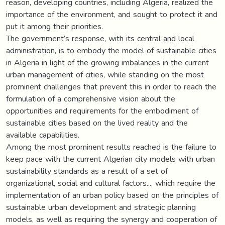
reason, developing countries, including Algeria, realized the
importance of the environment, and sought to protect it and
put it among their priorities.
The government’s response, with its central and local
administration, is to embody the model of sustainable cities
in Algeria in light of the growing imbalances in the current
urban management of cities, while standing on the most
prominent challenges that prevent this in order to reach the
formulation of a comprehensive vision about the
opportunities and requirements for the embodiment of
sustainable cities based on the lived reality and the
available capabilities.
Among the most prominent results reached is the failure to
keep pace with the current Algerian city models with urban
sustainability standards as a result of a set of
organizational, social and cultural factors..., which require the
implementation of an urban policy based on the principles of
sustainable urban development and strategic planning
models, as well as requiring the synergy and cooperation of