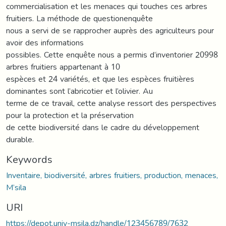
commercialisation et les menaces qui touches ces arbres
fruitiers. La méthode de questionenquête
nous a servi de se rapprocher auprès des agriculteurs pour
avoir des informations
possibles. Cette enquête nous a permis d’inventorier 20998
arbres fruitiers appartenant à 10
espèces et 24 variétés, et que les espèces fruitières
dominantes sont l’abricotier et l’olivier. Au
terme de ce travail, cette analyse ressort des perspectives
pour la protection et la préservation
de cette biodiversité dans le cadre du développement
durable.
Keywords
Inventaire, biodiversité, arbres fruitiers, production, menaces,
M’sila
URI
https://depot.univ-msila.dz/handle/123456789/7632