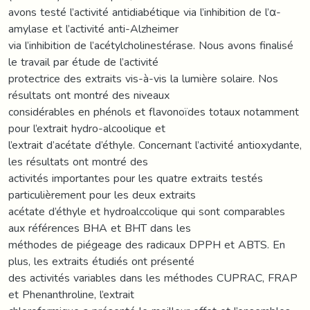
avons testé l’activité antidiabétique via l’inhibition de l’α-
amylase et l’activité anti-Alzheimer
via l’inhibition de l’acétylcholinestérase. Nous avons finalisé
le travail par étude de l’activité
protectrice des extraits vis-à-vis la lumière solaire. Nos
résultats ont montré des niveaux
considérables en phénols et flavonoïdes totaux notamment
pour l’extrait hydro-alcoolique et
l’extrait d’acétate d’éthyle. Concernant l’activité antioxydante,
les résultats ont montré des
activités importantes pour les quatre extraits testés
particulièrement pour les deux extraits
acétate d’éthyle et hydroalccolique qui sont comparables
aux références BHA et BHT dans les
méthodes de piégeage des radicaux DPPH et ABTS. En
plus, les extraits étudiés ont présenté
des activités variables dans les méthodes CUPRAC, FRAP
et Phenanthroline, l’extrait