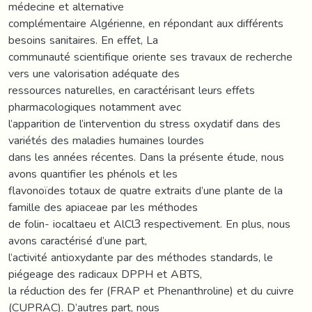
médecine et alternative
complémentaire Algérienne, en répondant aux différents
besoins sanitaires. En effet, La
communauté scientifique oriente ses travaux de recherche
vers une valorisation adéquate des
ressources naturelles, en caractérisant leurs effets
pharmacologiques notamment avec
l’apparition de l’intervention du stress oxydatif dans des
variétés des maladies humaines lourdes
dans les années récentes. Dans la présente étude, nous
avons quantifier les phénols et les
flavonoïdes totaux de quatre extraits d’une plante de la
famille des apiaceae par les méthodes
de folin- iocaltaeu et AlCl3 respectivement. En plus, nous
avons caractérisé d’une part,
l’activité antioxydante par des méthodes standards, le
piégeage des radicaux DPPH et ABTS,
la réduction des fer (FRAP et Phenanthroline) et du cuivre
(CUPRAC). D’autres part, nous