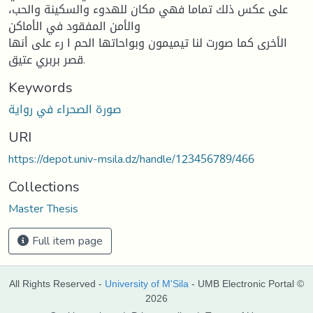
على عكس ذلك تماما فهي مكان للهدوء والسكينة والحب،
والأمن المفقود في الأماكن
الأخرى كما صورت لنا تيميمون وبواحاتها الحم ا رء على أنها
قصر بربري عتيق.
Keywords
صورة الصحراء في رواية
URI
https://depot.univ-msila.dz/handle/123456789/466
Collections
Master Thesis
Full item page
All Rights Reserved -
University of M'Sila
- UMB Electronic Portal ©
2026