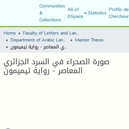
Communities
All of
Profils de
&
Statistics
DSpace
Chercheur
Collections
Home
Faculty of Letters and Languages
Department of Arabic Language and Literature
Master Thesis
صورة الصحراء في السرد الجزائري المعاصر - رواية تيميمون
صورة الصحراء في السرد الجزائري
المعاصر - رواية تيميمون