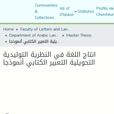
Communities
All of
Profils de
&
Statistics
DSpace
Chercheur
Collections
Home
Faculty of Letters and Languages
Department of Arabic Language and Literature
Master Thesis
انتاج اللغة في النظرية التوليدية التحويلية التعبير الكتابي أنموذجا
انتاج اللغة في النظرية التوليدية
التحويلية التعبير الكتابي أنموذجا