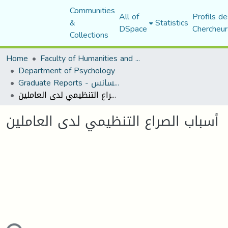
Communities
All of
Profils de
&
Statistics
DSpace
Chercheur
Collections
Home
Faculty of Humanities and Social Sciences
Department of Psychology
Graduate Reports - تقارير الليسانس
أسباب الصراع التنظيمي لدى العاملين
أسباب الصراع التنظيمي لدى العاملين
ding...