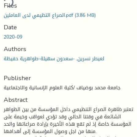
Files
(3.86 MB)
الصراع التظيمي لدى العاملين.pdf
Date
2020-09
Authors
لعيطر نسرين, -سعدون سهيلة-طواهرية حفيظة
Publisher
جامعة محمد بوضياف /كلية العلوم الإنسانية والاجتماعية
Abstract
تعتبر ظاهرة الصراع التنظيمي داخل المؤسسة من بين الظواهر
الشائعة في وقتنا الحالي وقد تؤدي لعواقب وخيمة على
المؤسسة خاصة إذ لم تقع هذه الأخيرة بإرادة صراعاتها والحد
منها من اجل وصول المؤسسة إلى أهدافها.