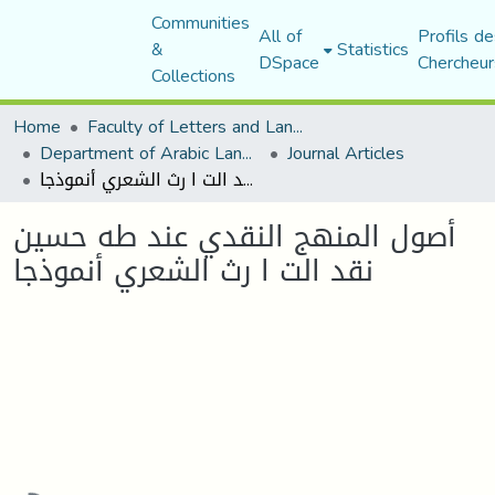
Communities
All of
Profils de
&
Statistics
DSpace
Chercheur
Collections
Home
Faculty of Letters and Languages
Department of Arabic Language and Literature
Journal Articles
أصول المنهج النقدي عند طه حسين نقد الت ا رث الشعري أنموذجا
أصول المنهج النقدي عند طه حسين
نقد الت ا رث الشعري أنموذجا
Loading...