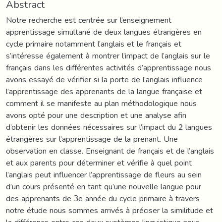
Abstract
Notre recherche est centrée sur l’enseignement
apprentissage simultané de deux langues étrangères en
cycle primaire notamment l’anglais et le français et
s’intéresse également à montrer l’impact de l’anglais sur le
français dans les différentes activités d’apprentissage nous
avons essayé de vérifier si la porte de l’anglais influence
l’apprentissage des apprenants de la langue française et
comment il se manifeste au plan méthodologique nous
avons opté pour une description et une analyse afin
d’obtenir les données nécessaires sur l’impact du 2 langues
étrangères sur l’apprentissage de la prenant. Une
observation en classe. Enseignant de français et de l’anglais
et aux parents pour déterminer et vérifie à quel point
l’anglais peut influencer l’apprentissage de fleurs au sein
d’un cours présenté en tant qu’une nouvelle langue pour
des apprenants de 3e année du cycle primaire à travers
notre étude nous sommes arrivés à préciser la similitude et