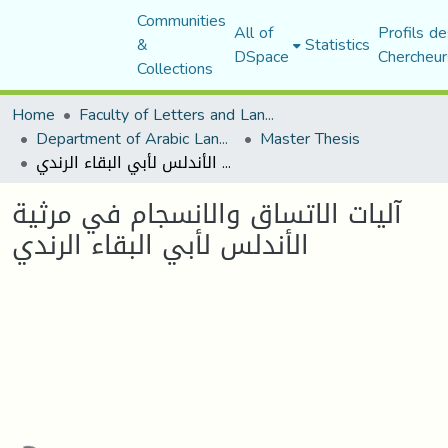
Communities
All of
Profils de
&
Statistics
DSpace
Chercheur
Collections
Home
Faculty of Letters and Languages
Department of Arabic Language and Literature
Master Thesis
آليات الاتساق والانسجام في مرثية الأندلس لأبي البقاء الرندي
آليات الاتساق والانسجام في مرثية
الأندلس لأبي البقاء الرندي
oading...