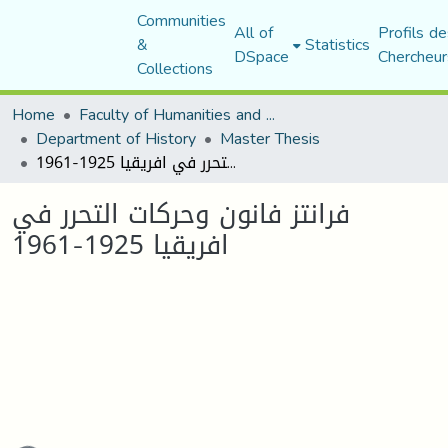
Communities
All of
Profils de
&
Statistics
DSpace
Chercheur
Collections
Home
Faculty of Humanities and Social Sciences
Department of History
Master Thesis
فرانتز فانون وحركات التحرر في افريقيا 1925-1961
فرانتز فانون وحركات التحرر في
افريقيا 1925-1961