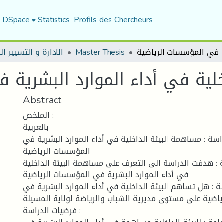
f DSpace
Statistics
Profils des Chercheurs
الادارة و التسيير ا
Master Thesis
لية في أداء الموارد البشرية 
Abstract
الملخص :
بالعربية
اسة : مساهمة البيئة الداخلية في أداء الموارد البشرية في
المؤسسات الرياضية
: هدفت الدراسة الى التعرف على مساهمة البيئة الداخلية
في أداء الموارد البشرية في المؤسسات الرياضية
 : هل تساهم البيئة الداخلية في أداء الموارد البشرية في
اضية على مستوى مديرية الشباب والرياضة لولاية المسيلة
فرضيات الدراسة :