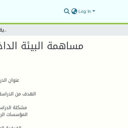
Log In
مساهمة البيئة الداخلية في أداء الموارد البشرية في المؤسسات الرياضية
مساهمة البيئة الداخ
عنوان الدر
الهدف من الدراسة 
مشكلة الدراسة
المؤسسات الري