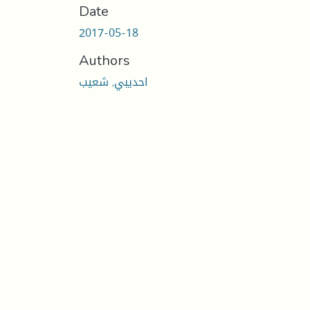
Date
2017-05-18
Authors
احديبي, شعيب