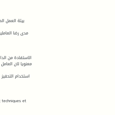
مدى رضا العاملي
معنويا لان العامل
t techniques et