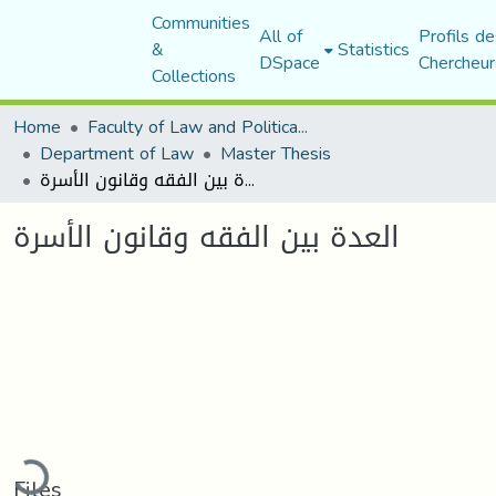
Communities
All of
Profils de
&
Statistics
DSpace
Chercheur
Collections
Home
Faculty of Law and Political Science
Department of Law
Master Thesis
العدة بين الفقه وقانون الأسرة
العدة بين الفقه وقانون الأسرة
Loading...
Files