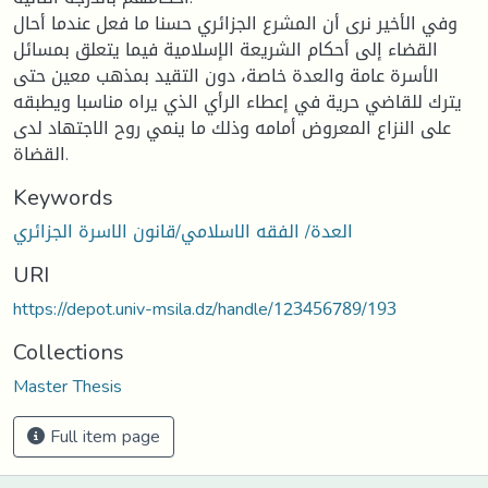
وفي الأخير نرى أن المشرع الجزائري حسنا ما فعل عندما أحال
القضاء إلى أحكام الشريعة الإسلامية فيما يتعلق بمسائل
الأسرة عامة والعدة خاصة، دون التقيد بمذهب معين حتى
يترك للقاضي حرية في إعطاء الرأي الذي يراه مناسبا ويطبقه
على النزاع المعروض أمامه وذلك ما ينمي روح الاجتهاد لدى
القضاة.
Keywords
العدة/ الفقه الاسلامي/قانون الاسرة الجزائري
URI
https://depot.univ-msila.dz/handle/123456789/193
Collections
Master Thesis
Full item page