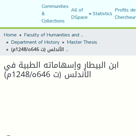
Communities
All of
Profils de
&
Statistics
DSpace
Chercheur
Collections
Home
Faculty of Humanities and Social Sciences
Department of History
Master Thesis
ابن البيطار وإسهاماته الطبية في الأندلس (ت 646ه/1248م)
ابن البيطار وإسهاماته الطبية في
الأندلس (ت 646ه/1248م)