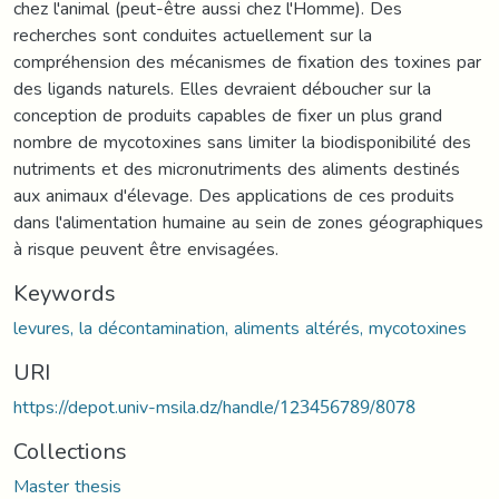
chez l'animal (peut-être aussi chez l'Homme). Des
recherches sont conduites actuellement sur la
compréhension des mécanismes de fixation des toxines par
des ligands naturels. Elles devraient déboucher sur la
conception de produits capables de fixer un plus grand
nombre de mycotoxines sans limiter la biodisponibilité des
nutriments et des micronutriments des aliments destinés
aux animaux d'élevage. Des applications de ces produits
dans l'alimentation humaine au sein de zones géographiques
à risque peuvent être envisagées.
Keywords
levures, la décontamination, aliments altérés, mycotoxines
URI
https://depot.univ-msila.dz/handle/123456789/8078
Collections
Master thesis