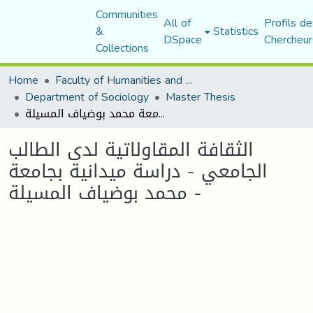
Communities
All of
Profils de
&
Statistics
DSpace
Chercheur
Collections
Home
Faculty of Humanities and Social Sciences
Department of Sociology
Master Thesis
الثقافة المقاولاتية لدى الطالب الجامعي - دراسة ميدانية بجامعة محمد بوضياف المسيلة -
الثقافة المقاولاتية لدى الطالب
الجامعي - دراسة ميدانية بجامعة
محمد بوضياف المسيلة -