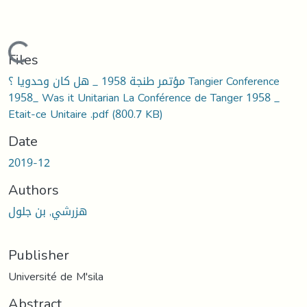
oading...
Files
مؤتمر طنجة 1958 _ هل كان وحدويا ؟ Tangier Conference
1958_ Was it Unitarian La Conférence de Tanger 1958 _
Etait-ce Unitaire .pdf
(800.7 KB)
Date
2019-12
Authors
هزرشي, بن جلول
Publisher
Université de M'sila
Abstract