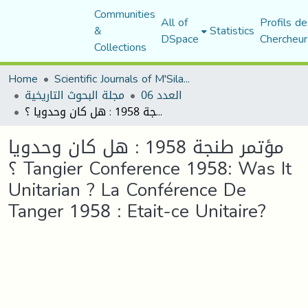
Communities
All of
Profils de
&
Statistics
DSpace
Chercheur
Collections
Home
Scientific Journals of M'Sila University
العدد 06
مجلة البحوث التاريخية
مؤتمر طنجة 1958 : هل كان وحدويا ؟ Tangier Conference 1958: Was It Unitarian ? La Conférence De Tanger 1958 : Etait-ce Unitaire?
مؤتمر طنجة 1958 : هل كان وحدويا
؟ Tangier Conference 1958: Was It
Unitarian ? La Conférence De
Tanger 1958 : Etait-ce Unitaire?