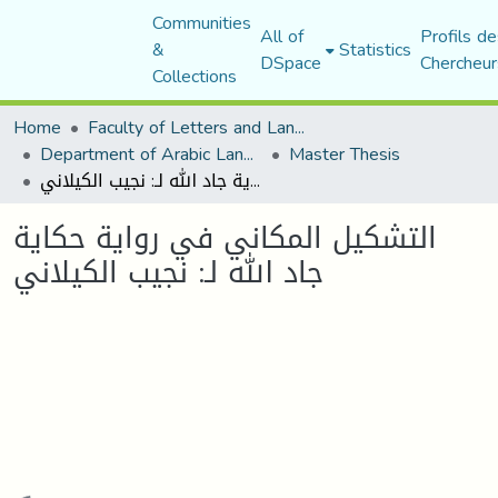
Communities
All of
Profils de
&
Statistics
DSpace
Chercheur
Collections
Home
Faculty of Letters and Languages
Department of Arabic Language and Literature
Master Thesis
التشكيل المكاني في رواية حكاية جاد الله لـ: نجيب الكيلاني
التشكيل المكاني في رواية حكاية
جاد الله لـ: نجيب الكيلاني