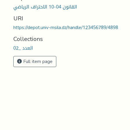
القانون 04-10 الاحتراف الرياضي
URI
https://depot.univ-msila.dz/handle/123456789/4898
Collections
العدد _02
Full item page