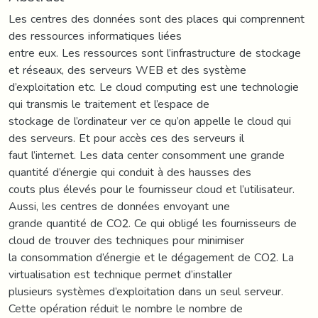
Les centres des données sont des places qui comprennent
des ressources informatiques liées
entre eux. Les ressources sont l’infrastructure de stockage
et réseaux, des serveurs WEB et des système
d’exploitation etc. Le cloud computing est une technologie
qui transmis le traitement et l’espace de
stockage de l’ordinateur ver ce qu’on appelle le cloud qui
des serveurs. Et pour accès ces des serveurs il
faut l’internet. Les data center consomment une grande
quantité d’énergie qui conduit à des hausses des
couts plus élevés pour le fournisseur cloud et l’utilisateur.
Aussi, les centres de données envoyant une
grande quantité de CO2. Ce qui obligé les fournisseurs de
cloud de trouver des techniques pour minimiser
la consommation d’énergie et le dégagement de CO2. La
virtualisation est technique permet d’installer
plusieurs systèmes d’exploitation dans un seul serveur.
Cette opération réduit le nombre le nombre de