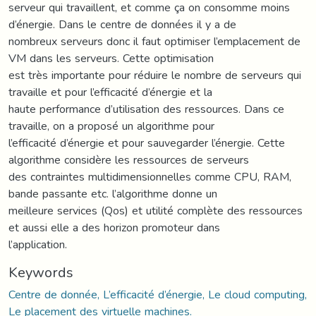
serveur qui travaillent, et comme ça on consomme moins
d’énergie. Dans le centre de données il y a de
nombreux serveurs donc il faut optimiser l’emplacement de
VM dans les serveurs. Cette optimisation
est très importante pour réduire le nombre de serveurs qui
travaille et pour l’efficacité d’énergie et la
haute performance d’utilisation des ressources. Dans ce
travaille, on a proposé un algorithme pour
l’efficacité d’énergie et pour sauvegarder l’énergie. Cette
algorithme considère les ressources de serveurs
des contraintes multidimensionnelles comme CPU, RAM,
bande passante etc. l’algorithme donne un
meilleure services (Qos) et utilité complète des ressources
et aussi elle a des horizon promoteur dans
l’application.
Keywords
Centre de donnée, L’efficacité d’énergie, Le cloud computing,
Le placement des virtuelle machines.