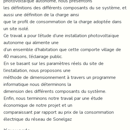
photovoltaïque autonome, nous présentons
les définitions des différents composants du se système, et
aussi une définition de la charge ainsi
que le profil de consommation de la charge adoptée dans
un site isolé.
Ce travail a pour l’étude d’une installation photovoltaïque
autonome qui alimente une
d’un ensemble d’habitation que cette comporte village de
40 maisons, l’éclairage public.
En se basant sur les paramètres réels du site de
l’installation, nous proposons une
méthode de dimensionnement à travers un programme
informatique nous déterminons la
dimension des différents composants du système.
Enfin, nous terminons notre travail par une étude
économique de notre projet et un
comparaissant par rapport au prix de la consommation
électrique du réseau de Sonelgaz