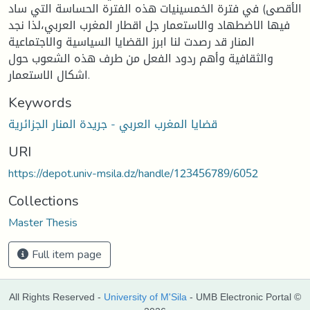
الأقصى) في فترة الخمسينيات هذه الفترة الحساسة التي ساد
فيها الاضطهاد والاستعمار جل اقطار المغرب العربي،لذا نجد
المنار قد رصدت لنا ابرز القضايا السياسية والاجتماعية
والثقافية وأهم ردود الفعل من طرف هذه الشعوب حول
اشكال الاستعمار.
Keywords
قضايا المغرب العربي - جريدة المنار الجزائرية
URI
https://depot.univ-msila.dz/handle/123456789/6052
Collections
Master Thesis
Full item page
All Rights Reserved -
University of M'Sila
- UMB Electronic Portal ©