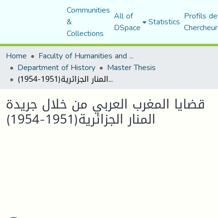
Communities
All of
Profils de
&
Statistics
DSpace
Chercheur
Collections
Home
Faculty of Humanities and Social Sciences
Department of History
Master Thesis
قضايا المغرب العربي من خلال جريدة المنار الجزائرية(1951-1954)
قضايا المغرب العربي من خلال جريدة
المنار الجزائرية(1951-1954)