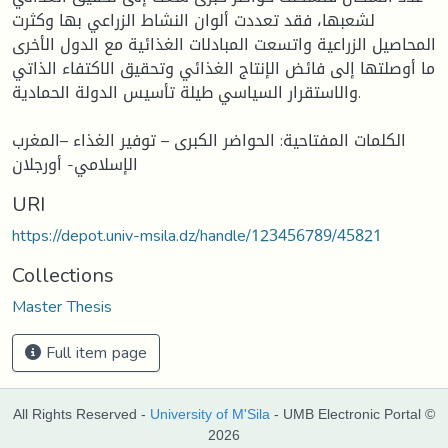
لشعبها، فقد تعددت ألوان النشاط الزراعي بها وكثرت
المحاصيل الزراعية واتسعت المبادلات الغذائية مع الدول الأخرى
ما أوصلتها إلى فائض الإنتاج الغذائي وتحقيق الاكتفاء الذاتي
والاستقرار السياسي طيلة تأسيس الدولة الحمادية.
الكلمات المفتاحية: الحواضر الكبرى – توفير الغذاء –المغرب
الإسلامي- أورجلان
URI
https://depot.univ-msila.dz/handle/123456789/45821
Collections
Master Thesis
Full item page
All Rights Reserved -
University of M'Sila
- UMB Electronic Portal ©
2026