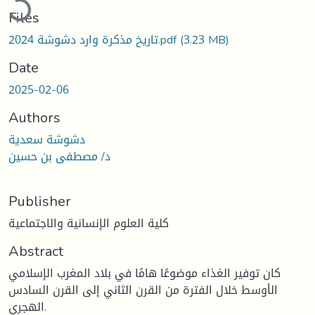
Files
(3.23 MB)
تاريخ مذكرة وارد دشوشة 2024.pdf
Date
2025-02-06
Authors
دشوشة سعدية
د/ مصطفى بن حسين
Publisher
كلية العلوم الإنسانية والاجتماعية
Abstract
كان توفير الغذاء موضوعًا هامًا في بلاد المغرب الإسلامي
الأوسط خلال الفترة من القرن الثاني إلى القرن السادس
الهجري.