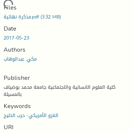
Loading...
Files
مذكرة نهائية.pdf
(3.32 MB)
Date
2017-05-23
Authors
مكي, عبدالوهاب
Publisher
كلية العلوم الانسانية والاجتماعية جامعة محمد بوضياف
بالمسيلة
Keywords
الغزو الأمريكي- حرب الخليج
URI