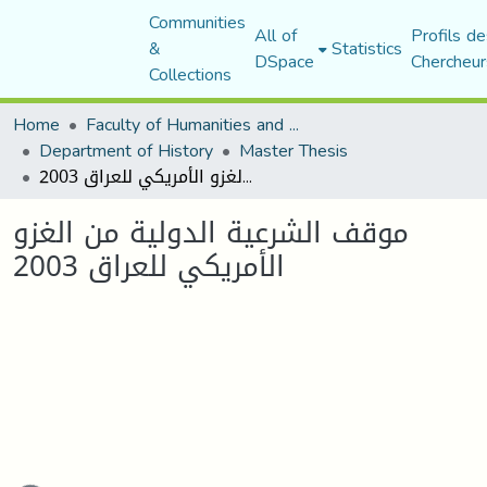
Communities
All of
Profils de
&
Statistics
DSpace
Chercheur
Collections
Home
Faculty of Humanities and Social Sciences
Department of History
Master Thesis
موقف الشرعية الدولية من الغزو الأمريكي للعراق 2003
موقف الشرعية الدولية من الغزو
الأمريكي للعراق 2003