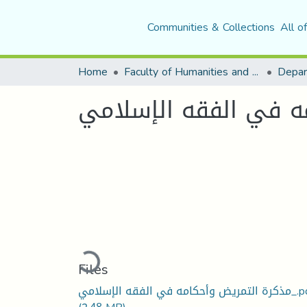
Communities & Collections
All o
Home
Faculty of Humanities and Social Sciences
ه في الفقه الإسلامي
Loading...
Files
أحكامه في الفقه الإسلامي_.pdf