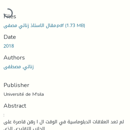
Loading...
Files
(1.73 MB)
مقال الاستاذ زناتي مصفى.pdf
Date
2018
Authors
زناتي, مصطفى
Publisher
Université de M'sila
Abstract
:
لم تعد العلاقات الدبلوماسية في الوقت ال ا رهن قاصرة على
الجانب التقليدي الذي