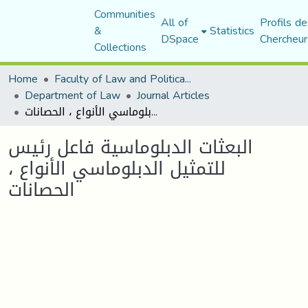
Communities
All of
Profils de
&
Statistics
DSpace
Chercheur
Collections
Home
Faculty of Law and Political Science
Department of Law
Journal Articles
البعثات الدبلوماسية فاعل رئيس للتمثيل الدبلوماسي الأنواع ، الحصانات
البعثات الدبلوماسية فاعل رئيس
للتمثيل الدبلوماسي الأنواع ،
الحصانات