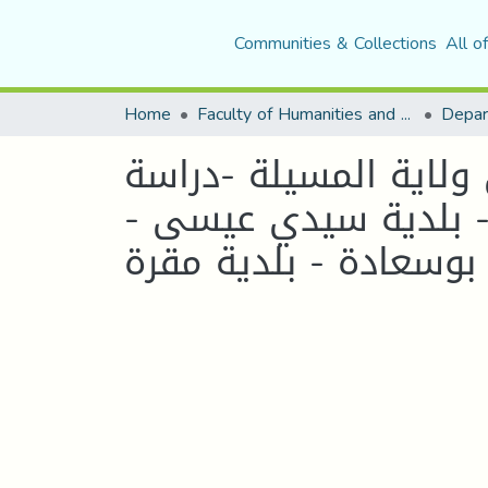
Communities & Collections
All o
Home
Faculty of Humanities and Social Sciences
 ولاية المسيلة -دراسة
ة - بلدية سيدي عيسى
 بوسعادة - بلدية مقرة