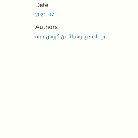
Date
2021-07
Authors
بن الصادق وسيلة, بن كروش حياة