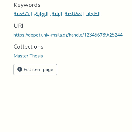
Keywords
الكلمات المفتاحية: البنية، الرواية، الشخصية.
URI
https://depot.univ-msila.dz/handle/123456789/25244
Collections
Master Thesis
Full item page