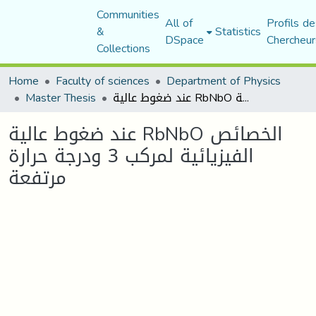
Communities
All of
Profils de
&
Statistics
DSpace
Chercheur
Collections
Home
Faculty of sciences
Department of Physics
عند ضغوط عالیة RbNbO الخصائص الفیزیائیة لمركب 3 ودرجة حرارة مرتفعة
Master Thesis
عند ضغوط عالیة RbNbO الخصائص
الفیزیائیة لمركب 3 ودرجة حرارة
مرتفعة