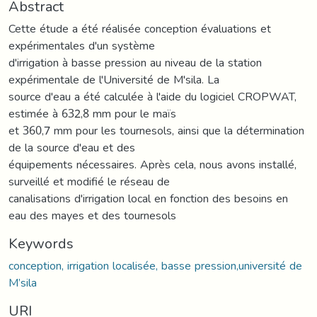
Abstract
Cette étude a été réalisée conception évaluations et
expérimentales d'un système
d'irrigation à basse pression au niveau de la station
expérimentale de l'Université de M'sila. La
source d'eau a été calculée à l'aide du logiciel CROPWAT,
estimée à 632,8 mm pour le maïs
et 360,7 mm pour les tournesols, ainsi que la détermination
de la source d'eau et des
équipements nécessaires. Après cela, nous avons installé,
surveillé et modifié le réseau de
canalisations d'irrigation local en fonction des besoins en
eau des mayes et des tournesols
Keywords
conception, irrigation localisée, basse pression,université de
M’sila
URI