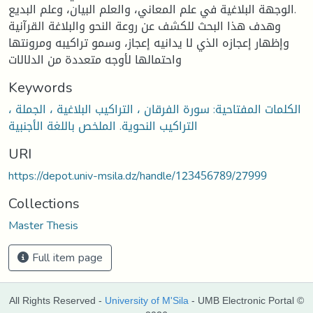
الوجهة البلاغية في علم المعاني، والعلم البيان، وعلم البديع.
وهدف هذا البحث للكشف عن روعة النحو والبلاغة القرآنية
وإظهار إعجازه الذي لا يدانيه إعجاز، وسمو تراكيبه ومرونتها
واحتمالها لأوجه متعددة من الدلالات
Keywords
الكلمات المفتاحية: سورة الفرقان ، التراكيب البلاغية ، الجملة ،
التراكيب النحوية. الملخص باللغة الأجنبية
URI
https://depot.univ-msila.dz/handle/123456789/27999
Collections
Master Thesis
Full item page
All Rights Reserved -
University of M'Sila
- UMB Electronic Portal ©