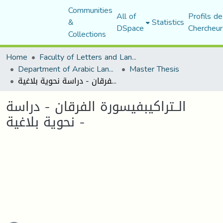
Communities
All of
Profils de
&
Statistics
DSpace
Chercheur
Collections
Home
Faculty of Letters and Languages
Department of Arabic Language and Literature
Master Thesis
الــتراكيبفيسورة الفرقان - دراسة نحوية بلاغية -
الــتراكيبفيسورة الفرقان - دراسة
نحوية بلاغية -