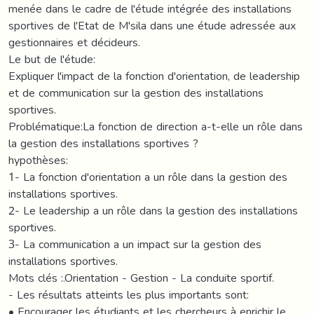
menée dans le cadre de l'étude intégrée des installations
sportives de l'Etat de M'sila dans une étude adressée aux
gestionnaires et décideurs.
Le but de l'étude:
Expliquer l'impact de la fonction d'orientation, de leadership
et de communication sur la gestion des installations
sportives.
Problématique:La fonction de direction a-t-elle un rôle dans
la gestion des installations sportives ?
hypothèses:
1- La fonction d'orientation a un rôle dans la gestion des
installations sportives.
2- Le leadership a un rôle dans la gestion des installations
sportives.
3- La communication a un impact sur la gestion des
installations sportives.
Mots clés :.Orientation - Gestion - La conduite sportif.
- Les résultats atteints les plus importants sont:
• Encourager les étudiants et les chercheurs à enrichir le