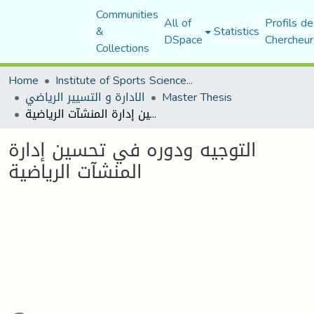
Communities
All of
Profils de
&
Statistics
DSpace
Chercheur
Collections
Home
Institute of Sports Sciences and Techniques
Master Thesis
الادارة و التسيير الرياضي
التوجيه ودوره في تحسين إدارة المنشآت الرياضية
التوجيه ودوره في تحسين إدارة
المنشآت الرياضية