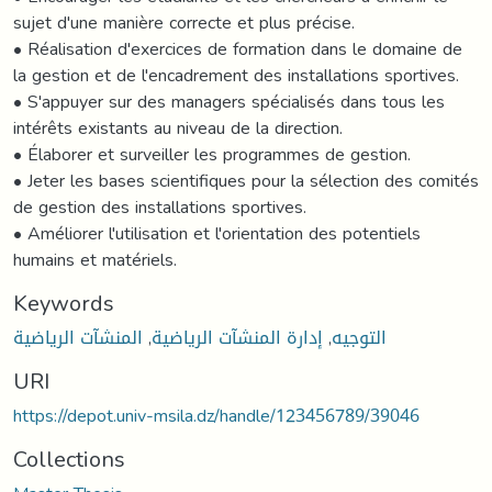
sujet d'une manière correcte et plus précise.
• Réalisation d'exercices de formation dans le domaine de
la gestion et de l'encadrement des installations sportives.
• S'appuyer sur des managers spécialisés dans tous les
intérêts existants au niveau de la direction.
• Élaborer et surveiller les programmes de gestion.
• Jeter les bases scientifiques pour la sélection des comités
de gestion des installations sportives.
• Améliorer l'utilisation et l'orientation des potentiels
humains et matériels.
Keywords
التوجيه
,
إدارة المنشآت الرياضية
,
المنشآت الرياضية
URI
https://depot.univ-msila.dz/handle/123456789/39046
Collections