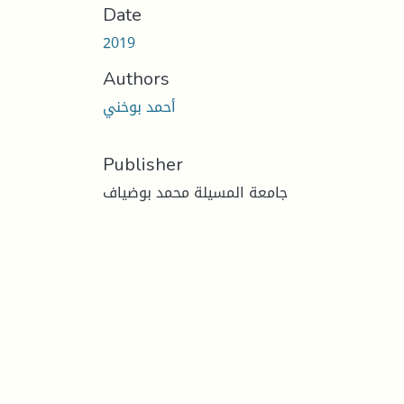
Date
2019
Authors
أحمد بوخني
Publisher
جامعة المسيلة محمد بوضياف