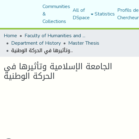
Communities
All of
Profils de
&
Statistics
DSpace
Chercheur
Collections
Home
Faculty of Humanities and Social Sciences
Department of History
Master Thesis
الجامعة الإسلامية وتأثيرها في الحركة الوطنية
الجامعة الإسلامية وتأثيرها في
الحركة الوطنية