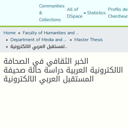
Communities
All of
Profils de
&
Statistics
DSpace
Chercheur
Collections
Home
Faculty of Humanities and Social Sciences
Department of Media and Communication Studies
Master Thesis
الخبر الثقافي في الصحافة الالكترونية العربية دراسة حالة صحيفة المستقبل العربي الالكترونية
الخبر الثقافي في الصحافة
الالكترونية العربية دراسة حالة صحيفة
المستقبل العربي الالكترونية