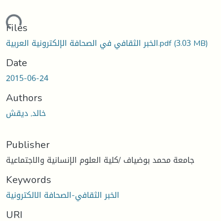
Loading...
Files
الخبر الثقافي في الصحافة الإلكترونية العربية.pdf
(3.03 MB)
Date
2015-06-24
Authors
خالد, ديقش
Publisher
جامعة محمد بوضياف /كلية العلوم الإنسانية والاجتماعية
Keywords
الخبر الثقافي-الصحافة الالكترونية
URI