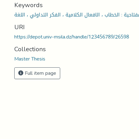
Keywords
فتاحية : الخطاب ، الافعال الكلامية ، الفكر التداولي ، اللغة
URI
https://depot.univ-msila.dz/handle/123456789/26598
Collections
Master Thesis
Full item page