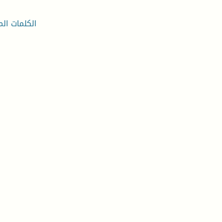
الكلمات الم