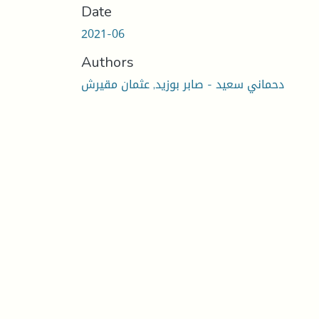
Date
2021-06
Authors
دحماني سعيد - صابر بوزيد, عثمان مقيرش