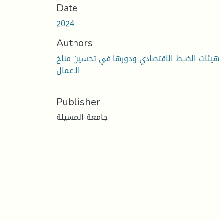
Date
2024
Authors
هيئات الضبط الاقتصادي ودورها في تحسين مناخ
الاعمال
Publisher
جامعة المسيلة