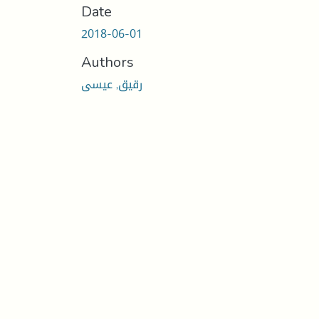
Date
2018-06-01
Authors
رقيق, عيسى