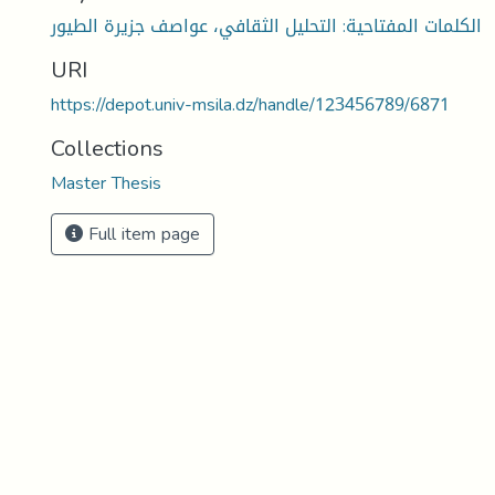
الكلمات المفتاحية: التحليل الثقافي، عواصف جزيرة الطيور
URI
https://depot.univ-msila.dz/handle/123456789/6871
Collections
Master Thesis
Full item page