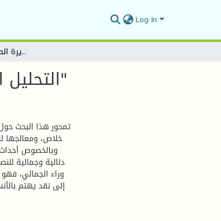
Log In
التحليل الثقافي لرواية عواصف جزيرة الطيور لـ: "جيلالي خلاص"
التحليل الثقافي لرواية عواصف جزيرة الطيور لـ: "جيلالي خلاص"
تمحور هذا البحث حول 
خلاص، ومعالجها للأ
دلالية وجمالية للن
وراء الجمالي، فهو
إلى نقد يهتم بالأن