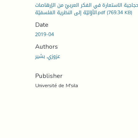
جاجية الاستعارة في الفكر العربيّ من الإرهاصات
(769.34 KB)
الأوّليّة إلى النظرية الفلسفيّة.pdf
Date
2019-04
Authors
عزوزي, بشير
Publisher
Université de M'sila