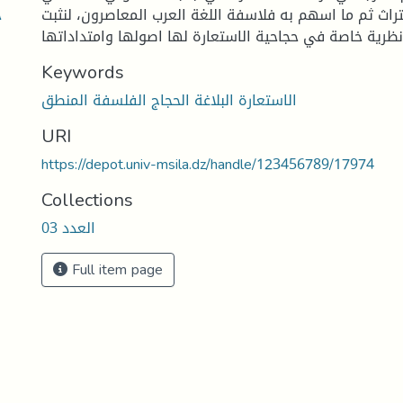
ح
راث ثم ما اسهم به فلاسفة اللغة العرب المعاصرون، لنثبت
Keywords
الاستعارة البلاغة الحجاج الفلسفة المنطق
URI
https://depot.univ-msila.dz/handle/123456789/17974
Collections
العدد 03
Full item page