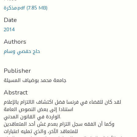
مذكرة.pdf
(7.85 MB)
Date
2014
Authors
حاج حفصي وسام
Publisher
جامعة محمد بوضياف المسيلة
Abstract
لقد كان للقضاء في فرنسا فضل اكتشاف الالتزام بالإعلام
استنادا إلى بعض النصوص العامة
الواردة في القانون المدني.
وكما أن الفقه سجل التزام بعدم غش أحد المتعاقدین
للمتعاقد الآخر، والذي تملیه اعتبارات