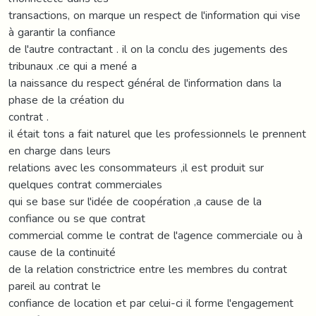
transactions, on marque un respect de l'information qui vise
à garantir la confiance
de l'autre contractant . il on la conclu des jugements des
tribunaux .ce qui a mené a
la naissance du respect général de l'information dans la
phase de la création du
contrat .
il était tons a fait naturel que les professionnels le prennent
en charge dans leurs
relations avec les consommateurs ,il est produit sur
quelques contrat commerciales
qui se base sur l'idée de coopération ,a cause de la
confiance ou se que contrat
commercial comme le contrat de l'agence commerciale ou à
cause de la continuité
de la relation constrictrice entre les membres du contrat
pareil au contrat le
confiance de location et par celui-ci il forme l'engagement