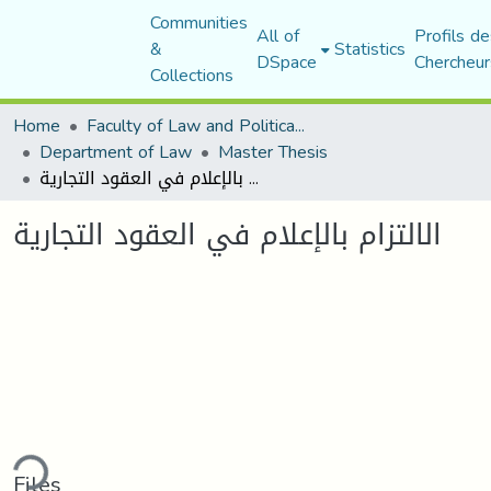
Communities
All of
Profils de
&
Statistics
DSpace
Chercheur
Collections
Home
Faculty of Law and Political Science
Department of Law
Master Thesis
الالتزام بالإعلام في العقود التجارية
الالتزام بالإعلام في العقود التجارية
oading...
Files