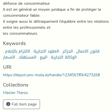
défonce de consommateur.
Il est en général un moyen juridique a fin de protéger le
consommateur faible.
Il soigne aussi le détraquement l'équilibre entre les relations
entre les professionnels et
les consommateurs.
Keywords
قانون الاعمال . الجزائر . العقود التجارية . الالتزام بالإعلام .
الوكالة التجارية . البيع . المستهلك . الاسعار
URI
https://depot.univ-msila.dz/handle/123456789/4273268
Collections
Master Thesis
Full item page