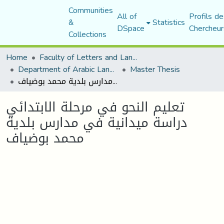
Communities
All of
Profils de
&
Statistics
DSpace
Chercheur
Collections
Home
Faculty of Letters and Languages
Department of Arabic Language and Literature
Master Thesis
تعليم النحو في مرحلة الابتدائي دراسة ميدانية في مدارس بلدية محمد بوضياف
تعليم النحو في مرحلة الابتدائي
دراسة ميدانية في مدارس بلدية
محمد بوضياف