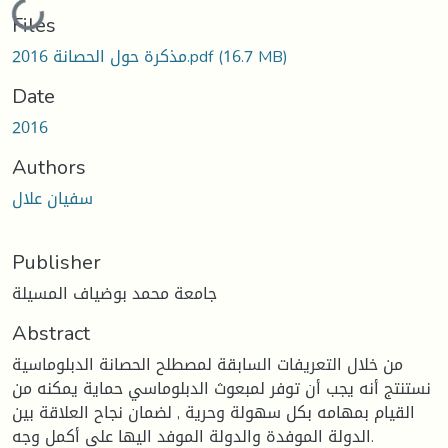
Loading...
Files
(16.7 MB)
مذكرة حول الحصانة 2016.pdf
Date
2016
Authors
سفيان علال
Publisher
جامعة محمد بوضياف المسيلة
Abstract
من خلال التعريفات السابقة لمصطلح الحصانة الدبلوماسية
نستنتج أنه يجب أن توفر لمبعوث الدبلوماسي حماية يمكنه من
القيام بمهامه بكل سهولة وحرية , لضمان نجاح العلاقة بين
الدولة الموفدة والدولة الموفد اليها على أكمل وجه.