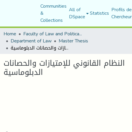
Communities
All of
Profils de
&
Statistics
DSpace
Chercheur
Collections
Home
Faculty of Law and Political Science
Department of Law
Master Thesis
النظام القانوني للإمتيازات والحصانات الدبلوماسية
النظام القانوني للإمتيازات والحصانات
الدبلوماسية