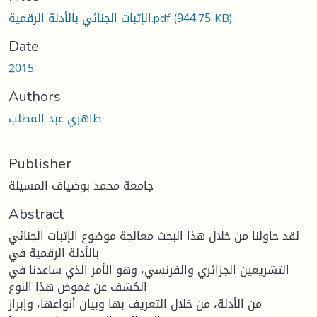
الإثبات الجنائي بالأدلة الرقمية.pdf
(944.75 KB)
Date
2015
Authors
طاهري عبد المطلب
Publisher
جامعة محمد بوضياف المسيلة
Abstract
لقد حاولنا من خلال هذا البحث معالجة موضوع الإثبات الجنائي
بالأدلة الرقمية في
التشريعين الجزائري والفرنسي، وهو الأمر الذي ساعدنا في
الكشف عن غموض هذا النوع
من الأدلة، من خلال التعريف بها وبيان أنواعها، وإبراز