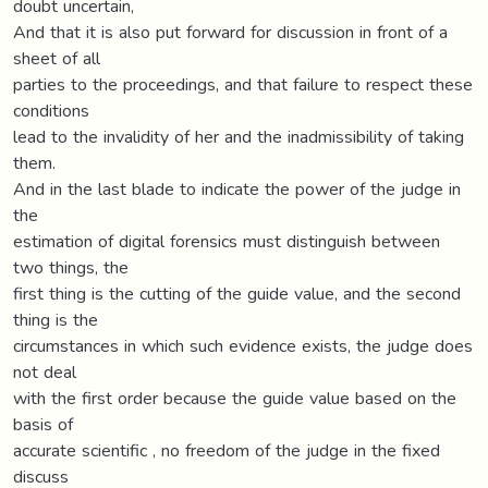
doubt uncertain,
And that it is also put forward for discussion in front of a
sheet of all
parties to the proceedings, and that failure to respect these
conditions
lead to the invalidity of her and the inadmissibility of taking
them.
And in the last blade to indicate the power of the judge in
the
estimation of digital forensics must distinguish between
two things, the
first thing is the cutting of the guide value, and the second
thing is the
circumstances in which such evidence exists, the judge does
not deal
with the first order because the guide value based on the
basis of
accurate scientific , no freedom of the judge in the fixed
discuss