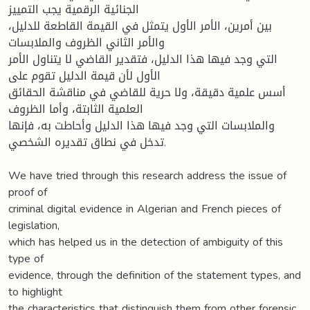
الجنائية الرقمية يجب التمييز
بين أمرين، الأمر الأول يتمثل في القيمة القاطعة للدليل،
والأمر الثاني الظروف والملابسات
التي وجد فيها هذا الدليل، فتقدير القاضي لا يتناول الأمر
الأول لأن قيمة الدليل تقوم على
أسس علمية دقيقة، ولا حرية للقاضي في مناقشة الحقائق
العلمية الثابتة، وأما الظروف
والملابسات التي وجد فيها هذا الدليل وأحاطت به، فإنها
تدخل في نطاق تقديره الشخصي.
We have tried through this research address the issue of
proof of
criminal digital evidence in Algerian and French pieces of
legislation,
which has helped us in the detection of ambiguity of this
type of
evidence, through the definition of the statement types, and
to highlight
the characteristics that distinguish them from other forensic