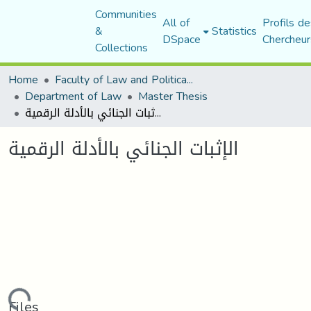
Communities
All of
Profils de
&
Statistics
DSpace
Chercheur
Collections
Home
Faculty of Law and Political Science
Department of Law
Master Thesis
الإثبات الجنائي بالأدلة الرقمية
الإثبات الجنائي بالأدلة الرقمية
ding...
Files