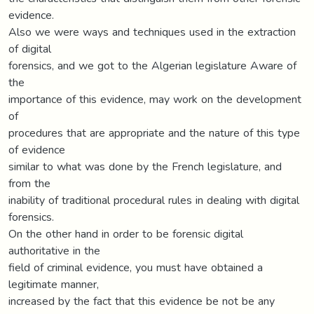
evidence.
Also we were ways and techniques used in the extraction
of digital
forensics, and we got to the Algerian legislature Aware of
the
importance of this evidence, may work on the development
of
procedures that are appropriate and the nature of this type
of evidence
similar to what was done by the French legislature, and
from the
inability of traditional procedural rules in dealing with digital
forensics.
On the other hand in order to be forensic digital
authoritative in the
field of criminal evidence, you must have obtained a
legitimate manner,
increased by the fact that this evidence be not be any