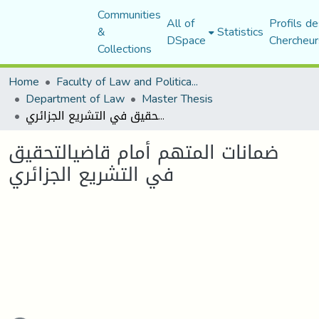
Communities
All of
Profils de
&
Statistics
DSpace
Chercheur
Collections
Home
Faculty of Law and Political Science
Department of Law
Master Thesis
ضمانات المتهم أمام قاضيالتحقيق في التشريع الجزائري
ضمانات المتهم أمام قاضيالتحقيق
في التشريع الجزائري