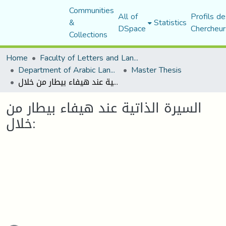
Communities
All of
Profils de
&
Statistics
DSpace
Chercheur
Collections
Home
Faculty of Letters and Languages
Department of Arabic Language and Literature
Master Thesis
السيرة الذاتية عند هيفاء بيطار من خلال:
السيرة الذاتية عند هيفاء بيطار من
خلال: