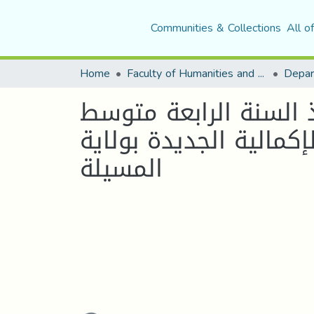
Communities & Collections
All o
Home
Faculty of Humanities and Social Sciences
Depar
ذ السنة الرابعة متوسط
كمالية الجديدة بولاية
المسيلة
Loading...