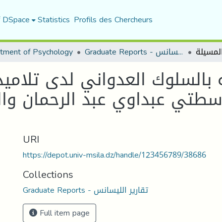
f DSpace
Statistics
Profils des Chercheurs
Graduate Reports - تقارير الليسانس
tment of Psychology
ه بالسلوك العدواني لدى تلامي
سطتي عبداوي عبد الرحمان والإ
URI
https://depot.univ-msila.dz/handle/123456789/38686
Collections
Graduate Reports - تقارير الليسانس
Full item page