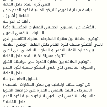
لاعبي كرة القدم داخل القاعة
ــ دراسة ميدانية لفريق أتلتيكو المسيلة لكرة القدم داخل
القاعة ( أكابر ) ــ
أهداف الدراسة :.
ـ الكشف عن المستوى الحقيقي للمهارات المكتسبة وكذا
السلوك التنافسي للاعبين .
ـ توضيح العلاقة بين مهارة الاسترخاء السلوك التنافسي لدى
لاعبي أتلتيكو مسيلة لكرة القدم داخل القاعة . توضيح العلاقة
بين مهارة الثقة بالنفس و السلوك التنافسي لدى لاعبي
أتلتيكو مسيلة لكرة القدم داخل القاعة .
ـ توضيح العلاقة بين مهارة القدرة على مواجهة القلق
والسلوك التنافسي لدى لاعبي أتلتيكو مسيلة لكرة القدم
داخل القاعة .
التساؤل العام للدراسة :
هل توجد علاقة ارتباطية بين بعض المهارات النفسية (
الاسترخاء ــ الثقة بالنفس ــ القدرة على مواجهة القلق)
والسلوك التنافسي لدى لاعبي أتلتيكو مسيلة لكرة القدم
داخل القاعة ؟