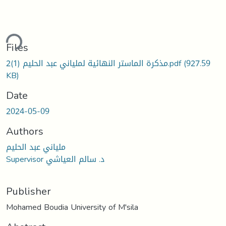
Loading...
Files
مذكرة الماستر النهائية لملياني عبد الحليم (1)2.pdf
(927.59
KB)
Date
2024-05-09
Authors
ملياني عبد الحليم
Supervisor د. سالم العياشي
Publisher
Mohamed Boudia University of M'sila