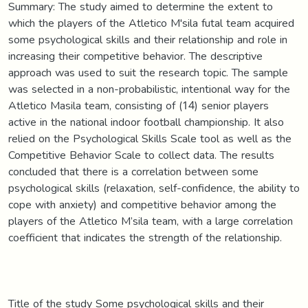
Summary: The study aimed to determine the extent to
which the players of the Atletico M'sila futal team acquired
some psychological skills and their relationship and role in
increasing their competitive behavior. The descriptive
approach was used to suit the research topic. The sample
was selected in a non-probabilistic, intentional way for the
Atletico Masila team, consisting of (14) senior players
active in the national indoor football championship. It also
relied on the Psychological Skills Scale tool as well as the
Competitive Behavior Scale to collect data. The results
concluded that there is a correlation between some
psychological skills (relaxation, self-confidence, the ability to
cope with anxiety) and competitive behavior among the
players of the Atletico M’sila team, with a large correlation
coefficient that indicates the strength of the relationship.
Title of the study Some psychological skills and their