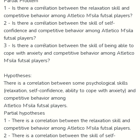
Partial Problem
1 - Is there a corrélation between the relaxation skill and
competitive behavior among Atletico M’sila futsal players?
2 - Is there a corrélation between the skill of self-
confidence and competitive behavior among Atletico M’sila
futsal players?
3 - Is there a corrélation between the skill of being able to
cope with anxiety and competitive behavior among Atletico
M’sila futsal players?
Hypotheses:
There is a correlation between some psychological skills
(relaxation, self-confidence, ability to cope with anxiety) and
competitive behavior among
Atletico M’sila futsal players.
Partial hypotheses
1 - There is a correlation between the relaxation skill and
competitive behavior among Atletico M’sila futsal players.
2 - There is a correlation between the skill of self-