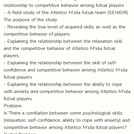
relationship to competitive behavior among futsal players
- A field study of the Atletico M’sila futsal team (SENIOR).
The purpose of the study
- Revealing the true level of acquired skills as well as the
competitive behavior of players.
- Explaining the relationship between the relaxation skill
and the competitive behavior of Atletico M’sila futsal
players.
- Explaining the relationship between the skill of self-
confidence and competitive behavior among Atletico M’sila
futsal players.
- Explaining the relationship between the ability to cope
with anxiety and competitive behavior among Atletico M’sila
futsal players.
Problem
Is There a corrélation between some psychological skills
(relaxation, self-confidence, ability to cope with anxiety) and
competitive behavior among Atletico M’sila futsal players?