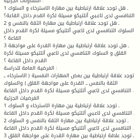
التساؤلات الجزئية :
1 ـ هل توجد علاقة ارتباطية بين مهارة الاسترخاء و السلوك
التنافسي لدى لاعـبي أتلتيكو مسيلة لكرة القدم داخل القاعة؟
2 ـ هل توجد علاقة ارتباطية بين مهارة الثقة بالنفس و
السلوك التنافسي لدى لاعبي أتلتيكو مسيلة لكرة القدم داخل
القاعة ؟
3 ـ هل توجد علاقة ارتباطية بين مهارة القدرة على مواجهة
القلق و السلوك التنافسي لدى لاعبي أتلتيكو مسيلة لكرة
القدم داخل القاعة ؟
الفرضية العامة للدراسة :
توجد علاقة ارتباطية بين بعض المهارات النفسية ( الاسترخاء ــ
الثقة بالنفس ــ القدرة على مواجهة القلق ) والسلوك
التنافسي لدى لاعبي أتلتيكو مسيلة لكرة القدم داخل القاعة .
الفرضيات الجزئية
1 ـ توجد علاقة ارتباطية بين مهارة الاسترخاء و السلوك
التنافسي لدى لاعـبي أتلتيكو مسيلة لكرة القدم داخل القاعة .
2 ـ توجد علاقة ارتباطية بين مهارة الثقة بالنفس و السلوك
التنافسي لدى لاعبي أتلتيكو مسيلة لكرة القدم داخل القاعة .
3 ـ توجد علاقة ارتباطية بين مهارة القدرة على مواجهة القلق