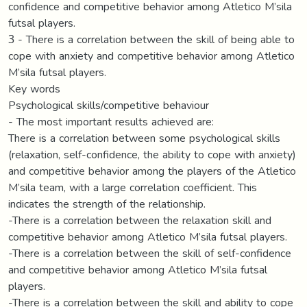
confidence and competitive behavior among Atletico M’sila
futsal players.
3 - There is a correlation between the skill of being able to
cope with anxiety and competitive behavior among Atletico
M’sila futsal players.
Key words
Psychological skills/competitive behaviour
- The most important results achieved are:
There is a correlation between some psychological skills
(relaxation, self-confidence, the ability to cope with anxiety)
and competitive behavior among the players of the Atletico
M’sila team, with a large correlation coefficient. This
indicates the strength of the relationship.
-There is a correlation between the relaxation skill and
competitive behavior among Atletico M’sila futsal players.
-There is a correlation between the skill of self-confidence
and competitive behavior among Atletico M’sila futsal
players.
-There is a correlation between the skill and ability to cope